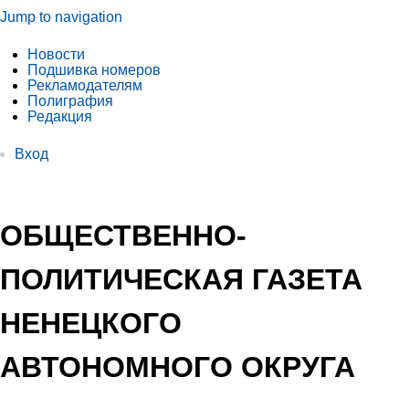
Jump to navigation
Новости
Подшивка номеров
Рекламодателям
Полиграфия
Редакция
Вход
ОБЩЕСТВЕННО-
ПОЛИТИЧЕСКАЯ ГАЗЕТА
НЕНЕЦКОГО
АВТОНОМНОГО ОКРУГА