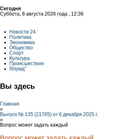
Сегодня
Суббота, 8 августа 2026 года , 12:36
Новости 24
Политика
Экономика
Общество
Спорт
Культура
Происшествия
Ялумд’’
Вы здесь
Главная
»
Выпуск № 135 (21765) от 6 декабря 2025 г.
»
Вопрос может задать каждый
Вопрос может задать каждый