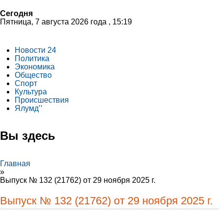
Сегодня
Пятница, 7 августа 2026 года , 15:19
Новости 24
Политика
Экономика
Общество
Спорт
Культура
Происшествия
Ялумд’’
Вы здесь
Главная
»
Выпуск № 132 (21762) от 29 ноября 2025 г.
Выпуск № 132 (21762) от 29 ноября 2025 г.