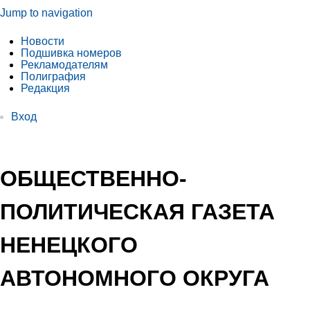
Jump to navigation
Новости
Подшивка номеров
Рекламодателям
Полиграфия
Редакция
Вход
ОБЩЕСТВЕННО-
ПОЛИТИЧЕСКАЯ ГАЗЕТА
НЕНЕЦКОГО
АВТОНОМНОГО ОКРУГА