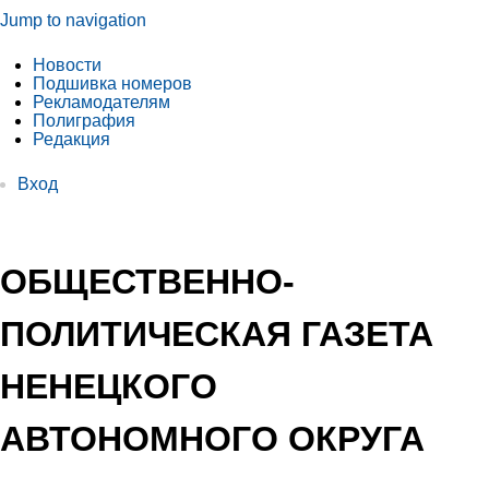
Jump to navigation
Новости
Подшивка номеров
Рекламодателям
Полиграфия
Редакция
Вход
ОБЩЕСТВЕННО-
ПОЛИТИЧЕСКАЯ ГАЗЕТА
НЕНЕЦКОГО
АВТОНОМНОГО ОКРУГА