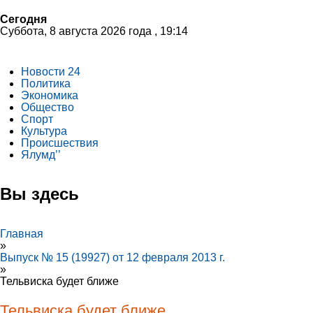
Сегодня
Суббота, 8 августа 2026 года , 19:14
Новости 24
Политика
Экономика
Общество
Спорт
Культура
Происшествия
Ялумд’’
Вы здесь
Главная
»
Выпуск № 15 (19927) от 12 февраля 2013 г.
»
Тельвиска будет ближе
Тельвиска будет ближе