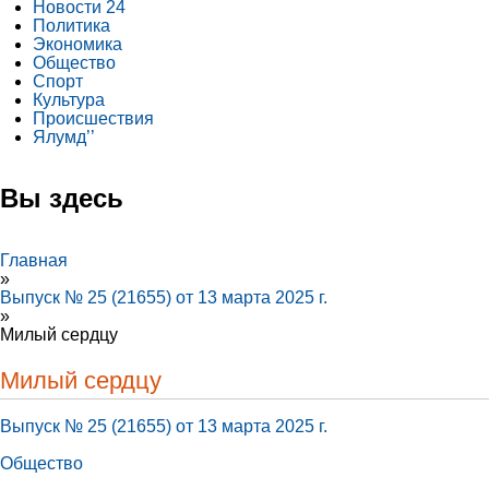
Новости 24
Политика
Экономика
Общество
Спорт
Культура
Происшествия
Ялумд’’
Вы здесь
Главная
»
Выпуск № 25 (21655) от 13 марта 2025 г.
»
Милый сердцу
Милый сердцу
Выпуск № 25 (21655) от 13 марта 2025 г.
Общество