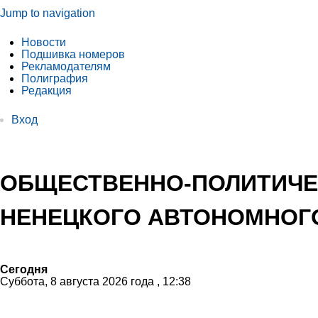
Jump to navigation
Новости
Подшивка номеров
Рекламодателям
Полиграфия
Редакция
Вход
ОБЩЕСТВЕННО-ПОЛИТИЧЕ
НЕНЕЦКОГО АВТОНОМНОГО
Сегодня
Суббота, 8 августа 2026 года , 12:38