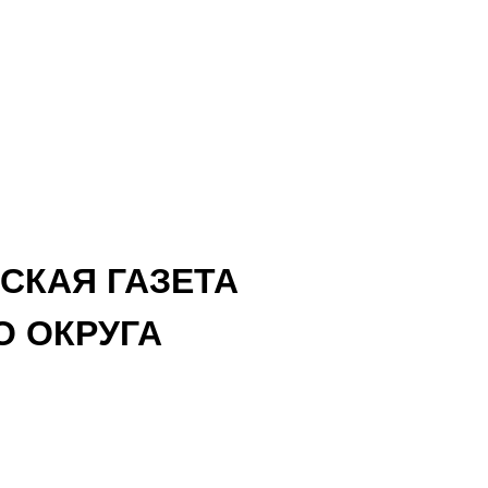
СКАЯ ГАЗЕТА
 ОКРУГА