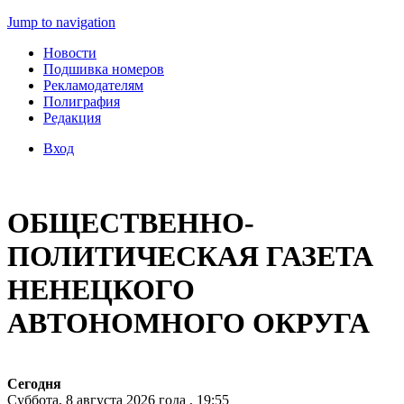
Jump to navigation
Новости
Подшивка номеров
Рекламодателям
Полиграфия
Редакция
Вход
ОБЩЕСТВЕННО-
ПОЛИТИЧЕСКАЯ ГАЗЕТА
НЕНЕЦКОГО
АВТОНОМНОГО ОКРУГА
Сегодня
Суббота, 8 августа 2026 года , 19:55