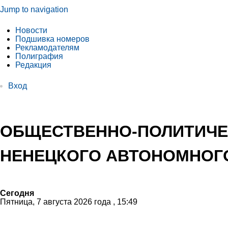
Jump to navigation
Новости
Подшивка номеров
Рекламодателям
Полиграфия
Редакция
Вход
ОБЩЕСТВЕННО-ПОЛИТИЧЕ
НЕНЕЦКОГО АВТОНОМНОГО
Сегодня
Пятница, 7 августа 2026 года , 15:49