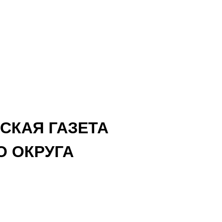
СКАЯ ГАЗЕТА
 ОКРУГА