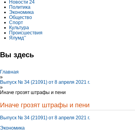
Новости 24
Политика
Экономика
Общество
Спорт
Культура
Происшествия
Ялумд’’
Вы здесь
Главная
»
Выпуск № 34 (21091) от 8 апреля 2021 г.
»
Иначе грозят штрафы и пени
Иначе грозят штрафы и пени
Выпуск № 34 (21091) от 8 апреля 2021 г.
Экономика