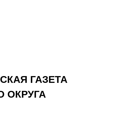
СКАЯ ГАЗЕТА
 ОКРУГА