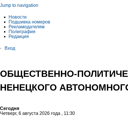
Jump to navigation
Новости
Подшивка номеров
Рекламодателям
Полиграфия
Редакция
Вход
ОБЩЕСТВЕННО-ПОЛИТИЧЕ
НЕНЕЦКОГО АВТОНОМНОГО
Сегодня
Четверг, 6 августа 2026 года , 11:30