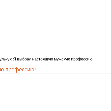
ульчук: Я выбрал настоящую мужскую профессию!
ую профессию!