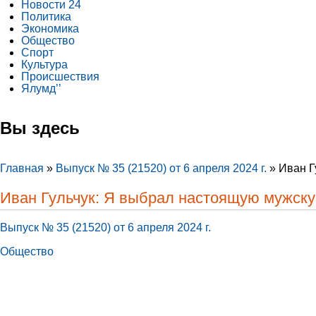
Новости 24
Политика
Экономика
Общество
Спорт
Культура
Происшествия
Ялумд’’
Вы здесь
Главная
»
Выпуск № 35 (21520) от 6 апреля 2024 г.
»
Иван Г
Иван Гульчук: Я выбрал настоящую мужск
Выпуск № 35 (21520) от 6 апреля 2024 г.
Общество