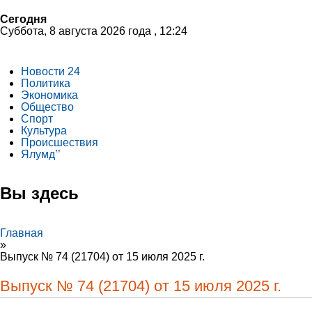
Сегодня
Суббота, 8 августа 2026 года , 12:24
Новости 24
Политика
Экономика
Общество
Спорт
Культура
Происшествия
Ялумд’’
Вы здесь
Главная
»
Выпуск № 74 (21704) от 15 июля 2025 г.
Выпуск № 74 (21704) от 15 июля 2025 г.