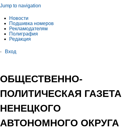
Jump to navigation
Новости
Подшивка номеров
Рекламодателям
Полиграфия
Редакция
Вход
ОБЩЕСТВЕННО-
ПОЛИТИЧЕСКАЯ ГАЗЕТА
НЕНЕЦКОГО
АВТОНОМНОГО ОКРУГА