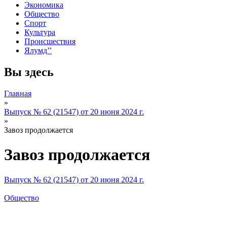
Экономика
Общество
Спорт
Культура
Происшествия
Ялумд’’
Вы здесь
Главная
»
Выпуск № 62 (21547) от 20 июня 2024 г.
»
Завоз продолжается
Завоз продолжается
Выпуск № 62 (21547) от 20 июня 2024 г.
Общество