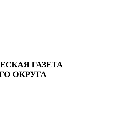
СКАЯ ГАЗЕТА
ГО ОКРУГА