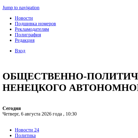
Jump to navigation
Новости
Подшивка номеров
Рекламодателям
Полиграфия
Редакция
Вход
ОБЩЕСТВЕННО-ПОЛИТИЧЕ
НЕНЕЦКОГО АВТОНОМНО
Сегодня
Четверг, 6 августа 2026 года , 10:30
Новости 24
Политика