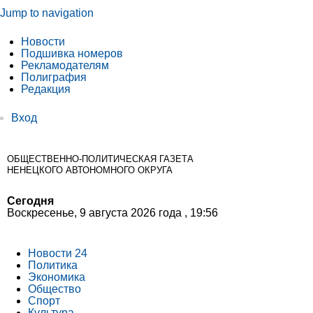
Jump to navigation
Новости
Подшивка номеров
Рекламодателям
Полиграфия
Редакция
Вход
ОБЩЕСТВЕННО-ПОЛИТИЧЕСКАЯ ГАЗЕТА
НЕНЕЦКОГО АВТОНОМНОГО ОКРУГА
Сегодня
Воскресенье, 9 августа 2026 года , 19:56
Новости 24
Политика
Экономика
Общество
Спорт
Культура