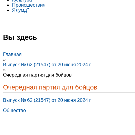
Происшествия
Ялумд’’
Вы здесь
Главная
»
Выпуск № 62 (21547) от 20 июня 2024 г.
»
Очередная партия для бойцов
Очередная партия для бойцов
Выпуск № 62 (21547) от 20 июня 2024 г.
Общество