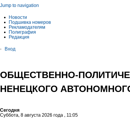
Jump to navigation
Новости
Подшивка номеров
Рекламодателям
Полиграфия
Редакция
Вход
ОБЩЕСТВЕННО-ПОЛИТИЧЕ
НЕНЕЦКОГО АВТОНОМНОГО
Сегодня
Суббота, 8 августа 2026 года , 11:05