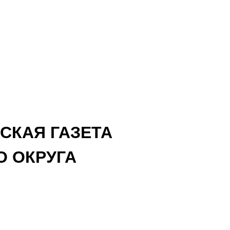
СКАЯ ГАЗЕТА
 ОКРУГА