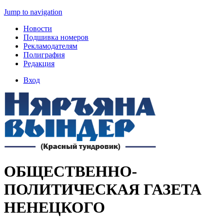
Jump to navigation
Новости
Подшивка номеров
Рекламодателям
Полиграфия
Редакция
Вход
ОБЩЕСТВЕННО-
ПОЛИТИЧЕСКАЯ ГАЗЕТА
НЕНЕЦКОГО