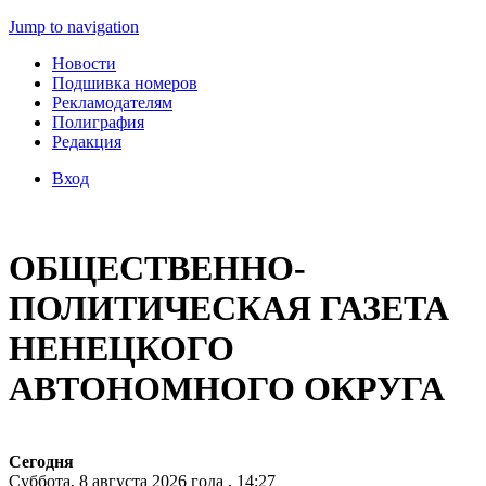
Jump to navigation
Новости
Подшивка номеров
Рекламодателям
Полиграфия
Редакция
Вход
ОБЩЕСТВЕННО-
ПОЛИТИЧЕСКАЯ ГАЗЕТА
НЕНЕЦКОГО
АВТОНОМНОГО ОКРУГА
Сегодня
Суббота, 8 августа 2026 года , 14:27