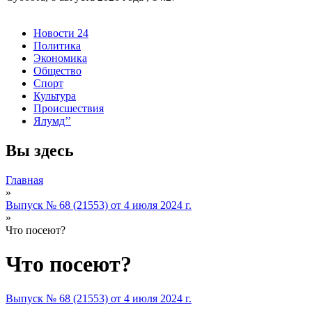
Новости 24
Политика
Экономика
Общество
Спорт
Культура
Происшествия
Ялумд’’
Вы здесь
Главная
»
Выпуск № 68 (21553) от 4 июля 2024 г.
»
Что посеют?
Что посеют?
Выпуск № 68 (21553) от 4 июля 2024 г.