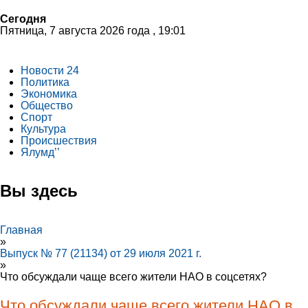
Сегодня
Пятница, 7 августа 2026 года , 19:01
Новости 24
Политика
Экономика
Общество
Спорт
Культура
Происшествия
Ялумд’’
Вы здесь
Главная
»
Выпуск № 77 (21134) от 29 июля 2021 г.
»
Что обсуждали чаще всего жители НАО в соцсетях?
Что обсуждали чаще всего жители НАО в