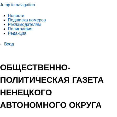
Jump to navigation
Новости
Подшивка номеров
Рекламодателям
Полиграфия
Редакция
Вход
ОБЩЕСТВЕННО-
ПОЛИТИЧЕСКАЯ ГАЗЕТА
НЕНЕЦКОГО
АВТОНОМНОГО ОКРУГА