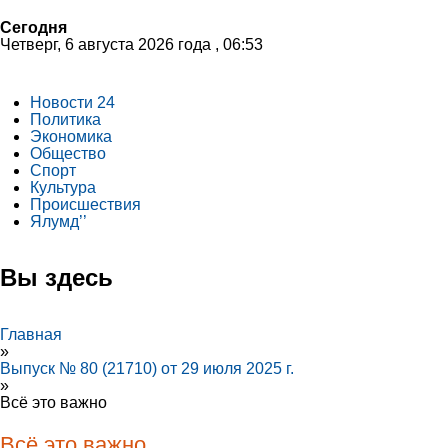
Сегодня
Четверг, 6 августа 2026 года , 06:53
Новости 24
Политика
Экономика
Общество
Спорт
Культура
Происшествия
Ялумд’’
Вы здесь
Главная
»
Выпуск № 80 (21710) от 29 июля 2025 г.
»
Всё это важно
Всё это важно