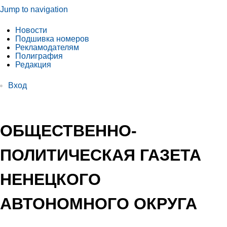
Jump to navigation
Новости
Подшивка номеров
Рекламодателям
Полиграфия
Редакция
Вход
ОБЩЕСТВЕННО-
ПОЛИТИЧЕСКАЯ ГАЗЕТА
НЕНЕЦКОГО
АВТОНОМНОГО ОКРУГА