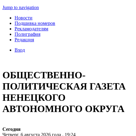
Jump to navigation
Новости
Подшивка номеров
Рекламодателям
Полиграфия
Редакция
Вход
ОБЩЕСТВЕННО-
ПОЛИТИЧЕСКАЯ ГАЗЕТА
НЕНЕЦКОГО
АВТОНОМНОГО ОКРУГА
Сегодня
Четверг, 6 августа 2026 года , 19:24