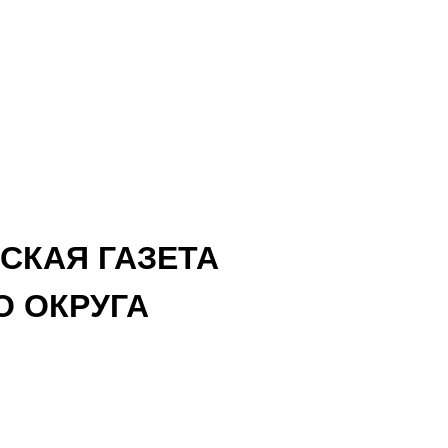
СКАЯ ГАЗЕТА
 ОКРУГА