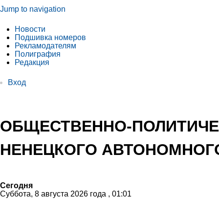
Jump to navigation
Новости
Подшивка номеров
Рекламодателям
Полиграфия
Редакция
Вход
ОБЩЕСТВЕННО-ПОЛИТИЧЕ
НЕНЕЦКОГО АВТОНОМНОГО
Сегодня
Суббота, 8 августа 2026 года , 01:01