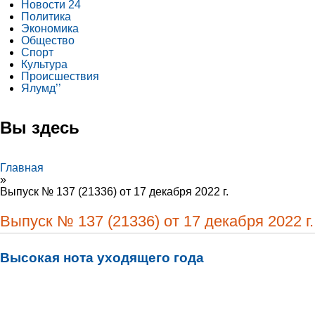
Новости 24
Политика
Экономика
Общество
Спорт
Культура
Происшествия
Ялумд’’
Вы здесь
Главная
»
Выпуск № 137 (21336) от 17 декабря 2022 г.
Выпуск № 137 (21336) от 17 декабря 2022 г.
Высокая нота уходящего года