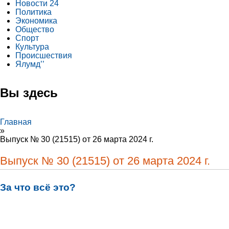
Новости 24
Политика
Экономика
Общество
Спорт
Культура
Происшествия
Ялумд’’
Вы здесь
Главная
»
Выпуск № 30 (21515) от 26 марта 2024 г.
Выпуск № 30 (21515) от 26 марта 2024 г.
За что всё это?