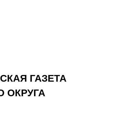
СКАЯ ГАЗЕТА
 ОКРУГА