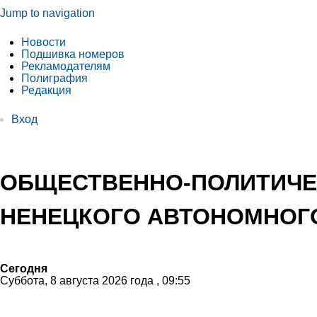
Jump to navigation
Новости
Подшивка номеров
Рекламодателям
Полиграфия
Редакция
Вход
ОБЩЕСТВЕННО-ПОЛИТИЧЕ
НЕНЕЦКОГО АВТОНОМНОГО
Сегодня
Суббота, 8 августа 2026 года , 09:55