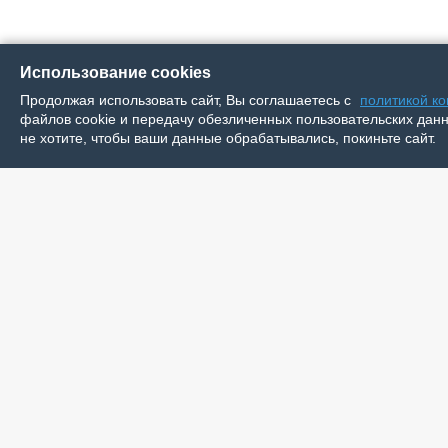
Использование cookies
Продолжая использовать сайт, Вы соглашаетесь с
политикой к
файлов cookie и передачу обезличенных пользовательских данны
не хотите, чтобы ваши данные обрабатывались, покиньте сайт.