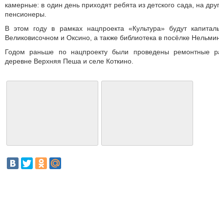
камерные: в один день приходят ребята из детского сада, на дру
пенсионеры.
В этом году в рамках нацпроекта «Культура» будут капита
Великовисочном и Оксино, а также библиотека в посёлке Нельми
Годом раньше по нацпроекту были проведены ремонтные р
деревне Верхняя Пеша и селе Коткино.