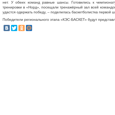
нет. У обеих команд равные шансы. Готовились к чемпионат
тренировки в «Норд», посещали тренажёрный зал всей командо
удастся одержать победу, – поделилась баскетболистка первой
Победители регионального этапа «КЭС-БАСКЕТ» будут представл