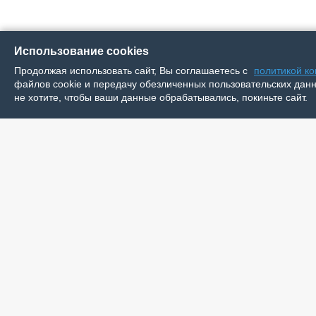
Использование cookies
Продолжая использовать сайт, Вы соглашаетесь с
политикой к
файлов cookie и передачу обезличенных пользовательских данны
не хотите, чтобы ваши данные обрабатывались, покиньте сайт.