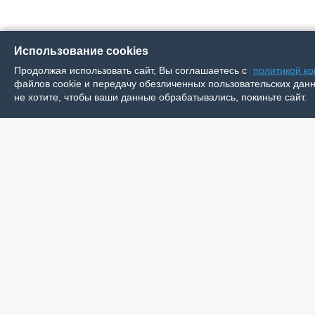
Использование cookies
Продолжая использовать сайт, Вы соглашаетесь с
политикой к
файлов cookie и передачу обезличенных пользовательских данны
не хотите, чтобы ваши данные обрабатывались, покиньте сайт.