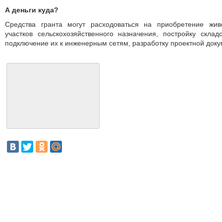
А деньги куда?
Средства гранта могут расходоваться на приобретение жив
участков сельскохозяйственного назначения, постройку скл
подключение их к инженерным сетям, разработку проектной доку