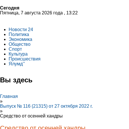
Сегодня
Пятница, 7 августа 2026 года , 13:22
Новости 24
Политика
Экономика
Общество
Спорт
Культура
Происшествия
Ялумд’’
Вы здесь
Главная
»
Выпуск № 116 (21315) от 27 октября 2022 г.
»
Средство от осенней хандры
Средство от осенней хандры