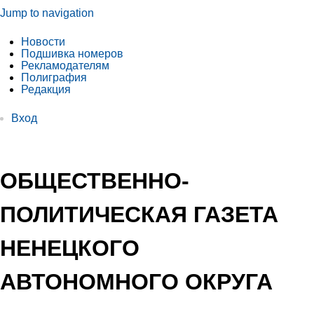
Jump to navigation
Новости
Подшивка номеров
Рекламодателям
Полиграфия
Редакция
Вход
ОБЩЕСТВЕННО-
ПОЛИТИЧЕСКАЯ ГАЗЕТА
НЕНЕЦКОГО
АВТОНОМНОГО ОКРУГА