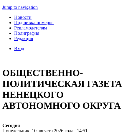
Jump to navigation
Новости
Подшивка номеров
Рекламодателям
Полиграфия
Редакция
Вход
ОБЩЕСТВЕННО-
ПОЛИТИЧЕСКАЯ ГАЗЕТА
НЕНЕЦКОГО
АВТОНОМНОГО ОКРУГА
Сегодня
Понедельник, 10 августа 2026 года , 14:51