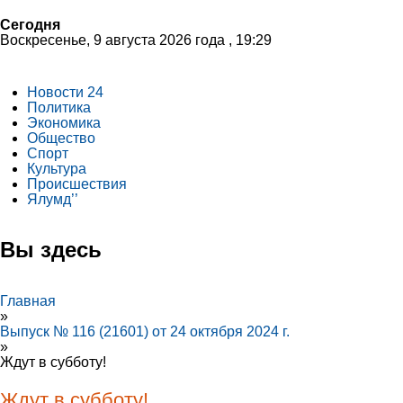
Сегодня
Воскресенье, 9 августа 2026 года , 19:29
Новости 24
Политика
Экономика
Общество
Спорт
Культура
Происшествия
Ялумд’’
Вы здесь
Главная
»
Выпуск № 116 (21601) от 24 октября 2024 г.
»
Ждут в субботу!
Ждут в субботу!