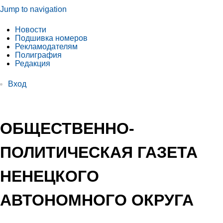
Jump to navigation
Новости
Подшивка номеров
Рекламодателям
Полиграфия
Редакция
Вход
ОБЩЕСТВЕННО-
ПОЛИТИЧЕСКАЯ ГАЗЕТА
НЕНЕЦКОГО
АВТОНОМНОГО ОКРУГА