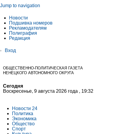
Jump to navigation
Новости
Подшивка номеров
Рекламодателям
Полиграфия
Редакция
Вход
ОБЩЕСТВЕННО-ПОЛИТИЧЕСКАЯ ГАЗЕТА
НЕНЕЦКОГО АВТОНОМНОГО ОКРУГА
Сегодня
Воскресенье, 9 августа 2026 года , 19:32
Новости 24
Политика
Экономика
Общество
Спорт
Культура