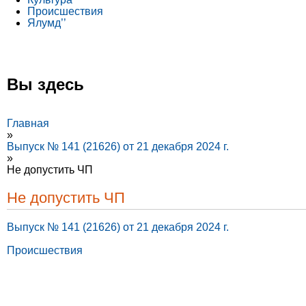
Происшествия
Ялумд’’
Вы здесь
Главная
»
Выпуск № 141 (21626) от 21 декабря 2024 г.
»
Не допустить ЧП
Не допустить ЧП
Выпуск № 141 (21626) от 21 декабря 2024 г.
Происшествия