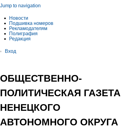
Jump to navigation
Новости
Подшивка номеров
Рекламодателям
Полиграфия
Редакция
Вход
ОБЩЕСТВЕННО-
ПОЛИТИЧЕСКАЯ ГАЗЕТА
НЕНЕЦКОГО
АВТОНОМНОГО ОКРУГА