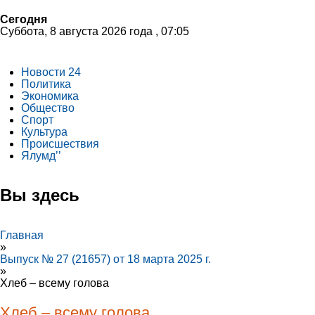
Сегодня
Суббота, 8 августа 2026 года , 07:05
Новости 24
Политика
Экономика
Общество
Спорт
Культура
Происшествия
Ялумд’’
Вы здесь
Главная
»
Выпуск № 27 (21657) от 18 марта 2025 г.
»
Хлеб – всему голова
Хлеб – всему голова