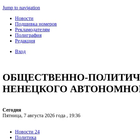
Jump to navigation
Новости
Подшивка номеров
Рекламодателям
Полиграфия
Редакция
Вход
ОБЩЕСТВЕННО-ПОЛИТИЧЕ
НЕНЕЦКОГО АВТОНОМНО
Сегодня
Пятница, 7 августа 2026 года , 19:36
Новости 24
Политика