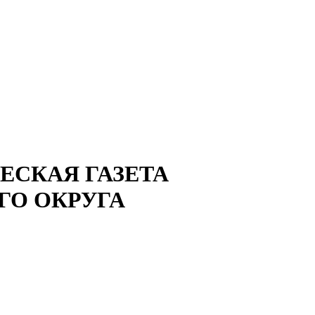
СКАЯ ГАЗЕТА
ГО ОКРУГА