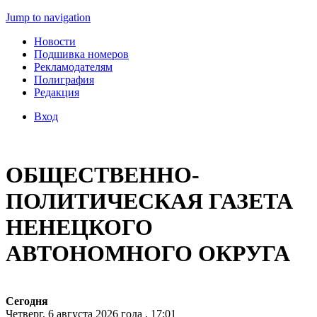
Jump to navigation
Новости
Подшивка номеров
Рекламодателям
Полиграфия
Редакция
Вход
ОБЩЕСТВЕННО-
ПОЛИТИЧЕСКАЯ ГАЗЕТА
НЕНЕЦКОГО
АВТОНОМНОГО ОКРУГА
Сегодня
Четверг, 6 августа 2026 года , 17:01