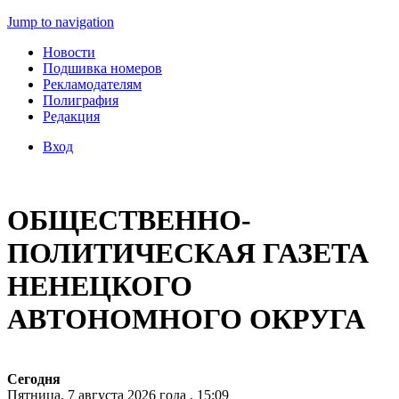
Jump to navigation
Новости
Подшивка номеров
Рекламодателям
Полиграфия
Редакция
Вход
ОБЩЕСТВЕННО-
ПОЛИТИЧЕСКАЯ ГАЗЕТА
НЕНЕЦКОГО
АВТОНОМНОГО ОКРУГА
Сегодня
Пятница, 7 августа 2026 года , 15:09