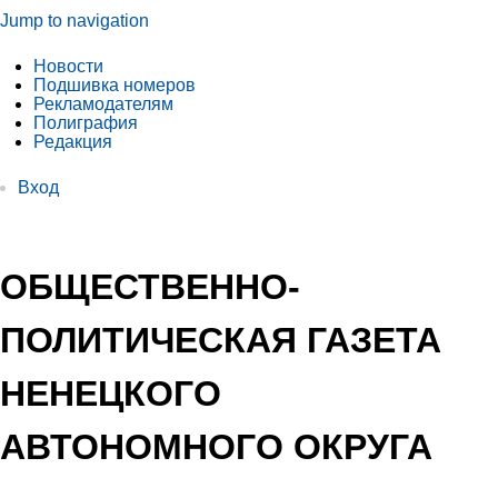
Jump to navigation
Новости
Подшивка номеров
Рекламодателям
Полиграфия
Редакция
Вход
ОБЩЕСТВЕННО-
ПОЛИТИЧЕСКАЯ ГАЗЕТА
НЕНЕЦКОГО
АВТОНОМНОГО ОКРУГА