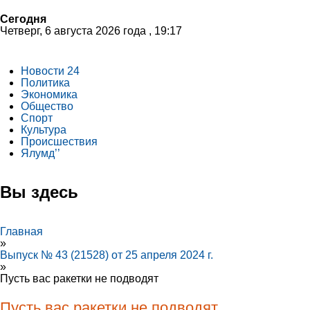
Сегодня
Четверг, 6 августа 2026 года , 19:17
Новости 24
Политика
Экономика
Общество
Спорт
Культура
Происшествия
Ялумд’’
Вы здесь
Главная
»
Выпуск № 43 (21528) от 25 апреля 2024 г.
»
Пусть вас ракетки не подводят
Пусть вас ракетки не подводят