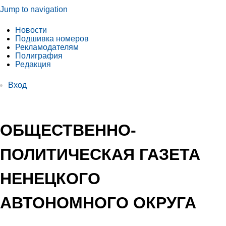
Jump to navigation
Новости
Подшивка номеров
Рекламодателям
Полиграфия
Редакция
Вход
ОБЩЕСТВЕННО-
ПОЛИТИЧЕСКАЯ ГАЗЕТА
НЕНЕЦКОГО
АВТОНОМНОГО ОКРУГА