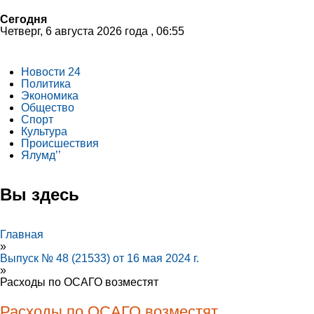
Сегодня
Четверг, 6 августа 2026 года , 06:55
Новости 24
Политика
Экономика
Общество
Спорт
Культура
Происшествия
Ялумд’’
Вы здесь
Главная
»
Выпуск № 48 (21533) от 16 мая 2024 г.
»
Расходы по ОСАГО возместят
Расходы по ОСАГО возместят