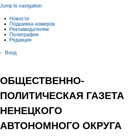
Jump to navigation
Новости
Подшивка номеров
Рекламодателям
Полиграфия
Редакция
Вход
ОБЩЕСТВЕННО-
ПОЛИТИЧЕСКАЯ ГАЗЕТА
НЕНЕЦКОГО
АВТОНОМНОГО ОКРУГА