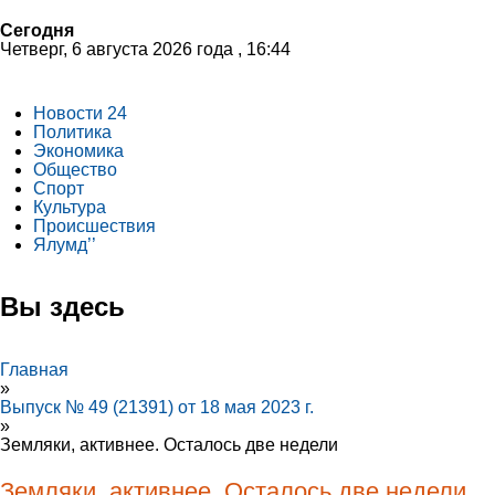
Сегодня
Четверг, 6 августа 2026 года , 16:44
Новости 24
Политика
Экономика
Общество
Спорт
Культура
Происшествия
Ялумд’’
Вы здесь
Главная
»
Выпуск № 49 (21391) от 18 мая 2023 г.
»
Земляки, активнее. Осталось две недели
Земляки, активнее. Осталось две недели