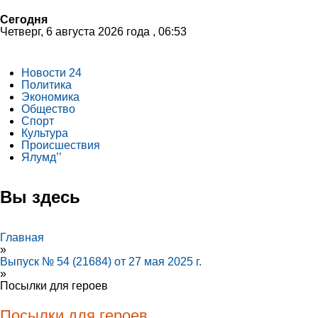
Сегодня
Четверг, 6 августа 2026 года , 06:53
Новости 24
Политика
Экономика
Общество
Спорт
Культура
Происшествия
Ялумд’’
Вы здесь
Главная
»
Выпуск № 54 (21684) от 27 мая 2025 г.
»
Посылки для героев
Посылки для героев