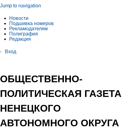
Jump to navigation
Новости
Подшивка номеров
Рекламодателям
Полиграфия
Редакция
Вход
ОБЩЕСТВЕННО-
ПОЛИТИЧЕСКАЯ ГАЗЕТА
НЕНЕЦКОГО
АВТОНОМНОГО ОКРУГА