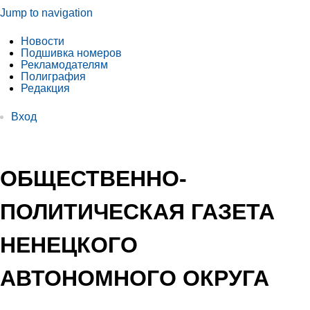
Jump to navigation
Новости
Подшивка номеров
Рекламодателям
Полиграфия
Редакция
Вход
ОБЩЕСТВЕННО-
ПОЛИТИЧЕСКАЯ ГАЗЕТА
НЕНЕЦКОГО
АВТОНОМНОГО ОКРУГА