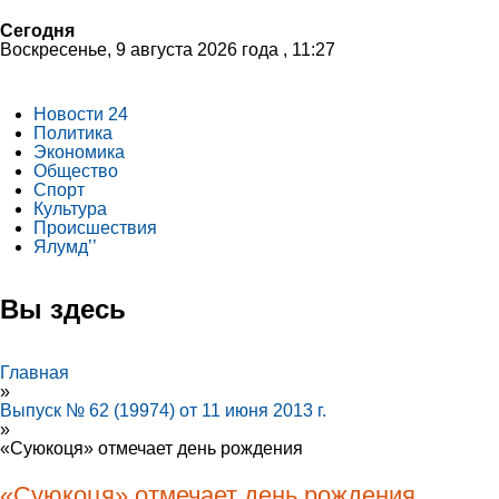
Сегодня
Воскресенье, 9 августа 2026 года , 11:27
Новости 24
Политика
Экономика
Общество
Спорт
Культура
Происшествия
Ялумд’’
Вы здесь
Главная
»
Выпуск № 62 (19974) от 11 июня 2013 г.
»
«Суюкоця» отмечает день рождения
«Суюкоця» отмечает день рождения