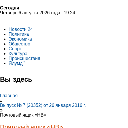
Сегодня
Четверг, 6 августа 2026 года , 19:24
Новости 24
Политика
Экономика
Общество
Спорт
Культура
Происшествия
Ялумд’’
Вы здесь
Главная
»
Выпуск № 7 (20352) от 26 января 2016 г.
»
Почтовый ящик «НВ»
Почтовый ящик «НВ»