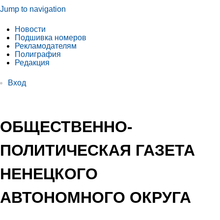
Jump to navigation
Новости
Подшивка номеров
Рекламодателям
Полиграфия
Редакция
Вход
ОБЩЕСТВЕННО-
ПОЛИТИЧЕСКАЯ ГАЗЕТА
НЕНЕЦКОГО
АВТОНОМНОГО ОКРУГА