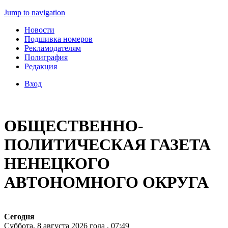
Jump to navigation
Новости
Подшивка номеров
Рекламодателям
Полиграфия
Редакция
Вход
ОБЩЕСТВЕННО-
ПОЛИТИЧЕСКАЯ ГАЗЕТА
НЕНЕЦКОГО
АВТОНОМНОГО ОКРУГА
Сегодня
Суббота, 8 августа 2026 года , 07:49