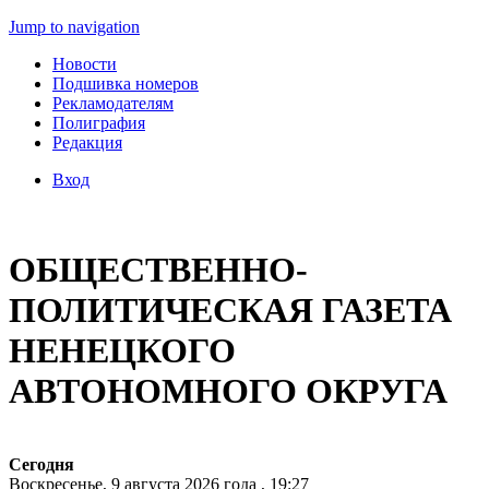
Jump to navigation
Новости
Подшивка номеров
Рекламодателям
Полиграфия
Редакция
Вход
ОБЩЕСТВЕННО-
ПОЛИТИЧЕСКАЯ ГАЗЕТА
НЕНЕЦКОГО
АВТОНОМНОГО ОКРУГА
Сегодня
Воскресенье, 9 августа 2026 года , 19:27