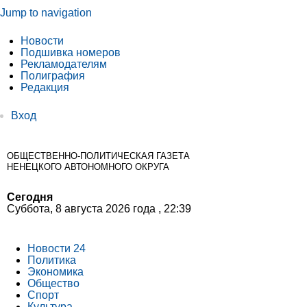
Jump to navigation
Новости
Подшивка номеров
Рекламодателям
Полиграфия
Редакция
Вход
ОБЩЕСТВЕННО-ПОЛИТИЧЕСКАЯ ГАЗЕТА
НЕНЕЦКОГО АВТОНОМНОГО ОКРУГА
Сегодня
Суббота, 8 августа 2026 года , 22:39
Новости 24
Политика
Экономика
Общество
Спорт
Культура