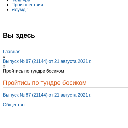
Происшествия
Ялумд’’
Вы здесь
Главная
»
Выпуск № 87 (21144) от 21 августа 2021 г.
»
Пройтись по тундре босиком
Пройтись по тундре босиком
Выпуск № 87 (21144) от 21 августа 2021 г.
Общество