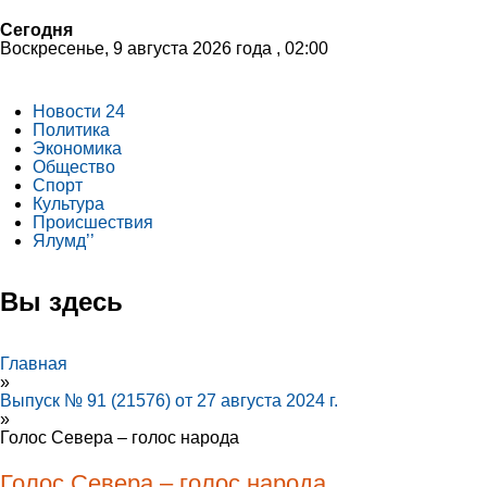
Сегодня
Воскресенье, 9 августа 2026 года , 02:00
Новости 24
Политика
Экономика
Общество
Спорт
Культура
Происшествия
Ялумд’’
Вы здесь
Главная
»
Выпуск № 91 (21576) от 27 августа 2024 г.
»
Голос Севера – голос народа
Голос Севера – голос народа