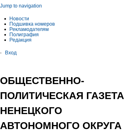
Jump to navigation
Новости
Подшивка номеров
Рекламодателям
Полиграфия
Редакция
Вход
ОБЩЕСТВЕННО-
ПОЛИТИЧЕСКАЯ ГАЗЕТА
НЕНЕЦКОГО
АВТОНОМНОГО ОКРУГА