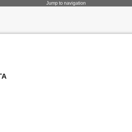
Jump to navigation
ГА