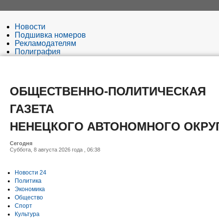
Новости
Подшивка номеров
Рекламодателям
Полиграфия
Редакция
ОБЩЕСТВЕННО-ПОЛИТИЧЕСКАЯ
ГАЗЕТА
НЕНЕЦКОГО АВТОНОМНОГО ОКРУ
Сегодня
Суббота, 8 августа 2026 года , 06:38
Новости 24
Политика
Экономика
Общество
Спорт
Культура