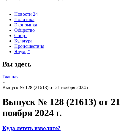
Новости 24
Политика
Экономика
Общество
Спорт
Культура
Происшествия
Ялумд’’
Вы здесь
Главная
»
Выпуск № 128 (21613) от 21 ноября 2024 г.
Выпуск № 128 (21613) от 21
ноября 2024 г.
Куда лететь изволите?