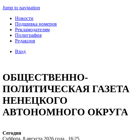
Jump to navigation
Новости
Подшивка номеров
Рекламодателям
Полиграфия
Редакция
Вход
ОБЩЕСТВЕННО-
ПОЛИТИЧЕСКАЯ ГАЗЕТА
НЕНЕЦКОГО
АВТОНОМНОГО ОКРУГА
Сегодня
Суббота, 8 августа 2026 года , 16:25