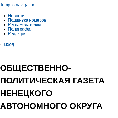
Jump to navigation
Новости
Подшивка номеров
Рекламодателям
Полиграфия
Редакция
Вход
ОБЩЕСТВЕННО-
ПОЛИТИЧЕСКАЯ ГАЗЕТА
НЕНЕЦКОГО
АВТОНОМНОГО ОКРУГА