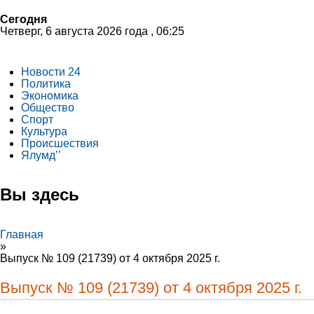
Сегодня
Четверг, 6 августа 2026 года , 06:25
Новости 24
Политика
Экономика
Общество
Спорт
Культура
Происшествия
Ялумд’’
Вы здесь
Главная
»
Выпуск № 109 (21739) от 4 октября 2025 г.
Выпуск № 109 (21739) от 4 октября 2025 г.