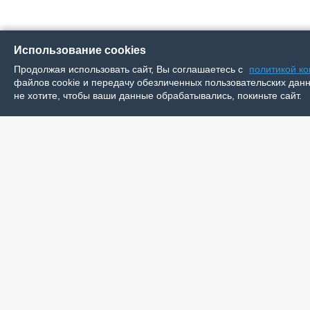
Использование cookies
Продолжая использовать сайт, Вы соглашаетесь с
политикой к
файлов cookie и передачу обезличенных пользовательских данны
не хотите, чтобы ваши данные обрабатывались, покиньте сайт.