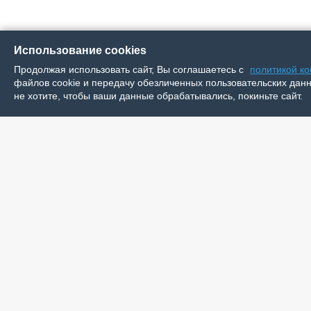
Использование cookies
Продолжая использовать сайт, Вы соглашаетесь с
политикой к
файлов cookie и передачу обезличенных пользовательских данны
не хотите, чтобы ваши данные обрабатывались, покиньте сайт.