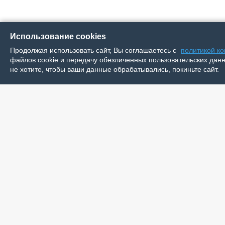
Использование cookies
Продолжая использовать сайт, Вы соглашаетесь с
политикой к
файлов cookie и передачу обезличенных пользовательских данны
не хотите, чтобы ваши данные обрабатывались, покиньте сайт.