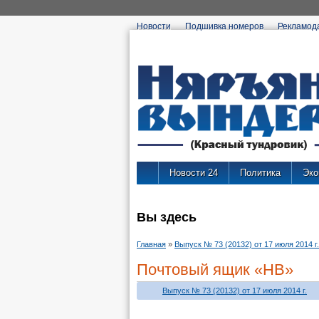
Новости
Подшивка номеров
Рекламод
Новости 24
Политика
Эко
Вы здесь
Главная
»
Выпуск № 73 (20132) от 17 июля 2014 г.
Почтовый ящик «НВ»
Выпуск № 73 (20132) от 17 июля 2014 г.