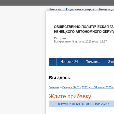
Новости
Подшивка номеров
Рекламод
ОБЩЕСТВЕННО-ПОЛИТИЧЕСКАЯ ГА
НЕНЕЦКОГО АВТОНОМНОГО ОКРУГ
Сегодня
Воскресенье, 9 августа 2026 года , 12:17
Новости 24
Политика
Эко
Вы здесь
Главная
»
Выпуск № 81 (21711) от 31 июля 2025 г.
Ждите прибавку
Выпуск № 81 (21711) от 31 июля 2025 г.