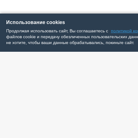
Использование cookies
Продолжая использовать сайт, Вы соглашаетесь с
политикой к
файлов cookie и передачу обезличенных пользовательских данны
не хотите, чтобы ваши данные обрабатывались, покиньте сайт.