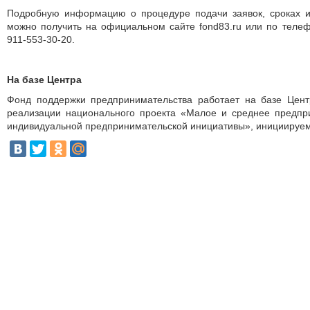
Подробную информацию о процедуре подачи заявок, сроках 
можно получить на официальном сайте fond83.ru или по телефо
911-553-30-20.
На базе Центра
Фонд поддержки предпринимательства работает на базе Цен
реализации национального проекта «Малое и среднее предпр
индивидуальной предпринимательской инициативы», инициируем