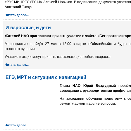
«РУСМИНРЕСУРСЫ» Алексей Новиков. В подписании документа участво
Анатолий Ткачук.
Читать далее...
И взрослые, и дети
Жителей НАО приглашают принять участие в забеге «Бег против сигаре
Мероприятие пройдёт 27 мая в 12.00 в парке «Юбилейный» и будет 
отказа от курения.
Участие в акции могут принять все желающие любого возраста.
Читать далее...
ЕГЭ, МРТ и ситуация с навигацией
Глава НАО Юрий Бездудный провёл 
совещание с руководителями профильн
На заседании обсудили подготовку к се
ремонту домов и другие вопросы.
Читать далее...