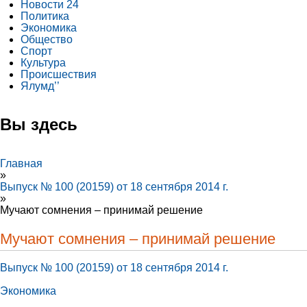
Новости 24
Политика
Экономика
Общество
Спорт
Культура
Происшествия
Ялумд’’
Вы здесь
Главная
»
Выпуск № 100 (20159) от 18 сентября 2014 г.
»
Мучают сомнения – принимай решение
Мучают сомнения – принимай решение
Выпуск № 100 (20159) от 18 сентября 2014 г.
Экономика