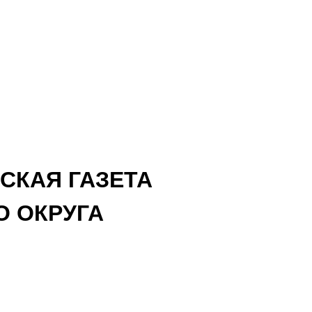
СКАЯ ГАЗЕТА
 ОКРУГА