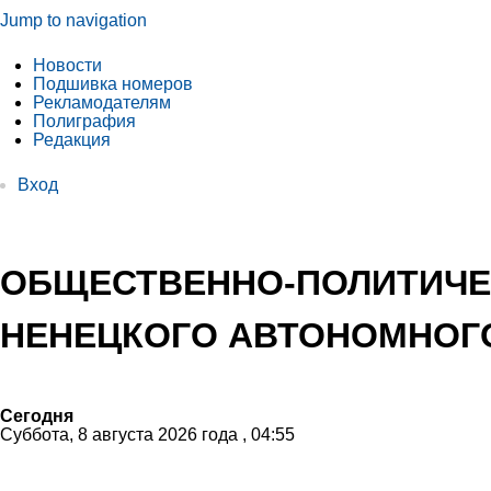
Jump to navigation
Новости
Подшивка номеров
Рекламодателям
Полиграфия
Редакция
Вход
ОБЩЕСТВЕННО-ПОЛИТИЧЕ
НЕНЕЦКОГО АВТОНОМНОГО
Сегодня
Суббота, 8 августа 2026 года , 04:55